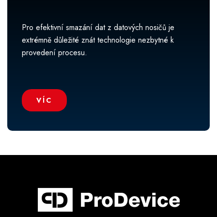
Pro efektivní smazání dat z datových nosičů je
extrémně důležité znát technologie nezbytné k
provedení procesu.
VÍC