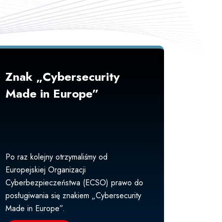
Znak „Cybersecurity
Made in Europe”
Po raz kolejny otrzymaliśmy od
Europejskiej Organizacji
Cyberbezpieczeństwa (ECSO) prawo do
posługiwania się znakiem „Cybersecurity
Made in Europe”.