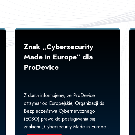
Znak „Cybersecurity
Made in Europe” dla
ProDevice
Z dumą informujemy, że ProDevice
otrzymał od Europejskiej Organizacji ds.
Bezpieczeństwa Cybernetycznego
(ECSO) prawo do posługiwania się
znakiem „Cybersecurity Made in Europe:.