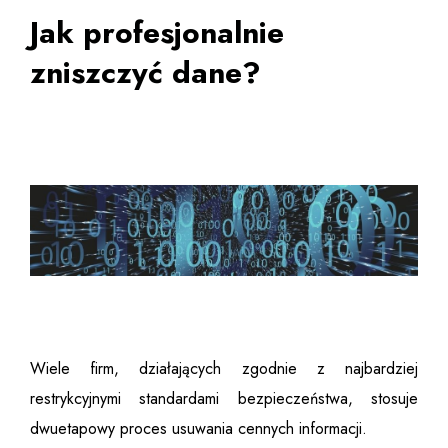
Jak profesjonalnie
zniszczyć dane?
Wiele firm, działających zgodnie z najbardziej
restrykcyjnymi standardami bezpieczeństwa, stosuje
dwuetapowy proces usuwania cennych informacji.