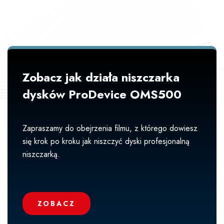
Zobacz jak działa niszczarka
dysków ProDevice OMS500
Zapraszamy do obejrzenia filmu, z którego dowiesz
się krok po kroku jak niszczyć dyski profesjonalną
niszczarką.
ZOBACZ