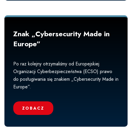
Znak „Cybersecurity Made in
Europe”
Po raz kolejny otrzymaliśmy od Europejskiej
Organizacji Cyberbezpieczeństwa (ECSO) prawo
do posługiwania się znakiem „Cybersecurity Made in
Europe”.
ZOBACZ