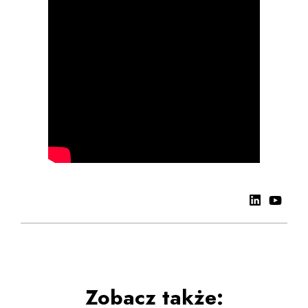
Zobacz także: