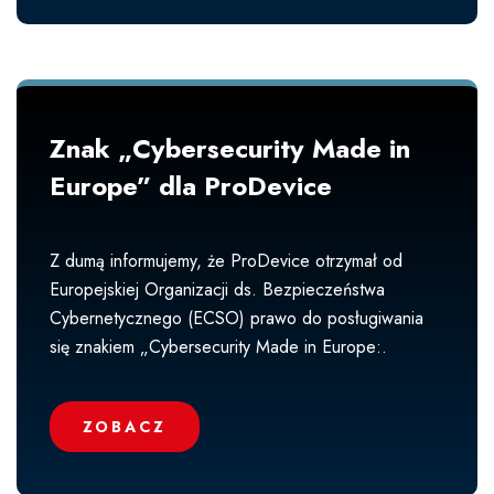
Znak „Cybersecurity Made in
Europe” dla ProDevice
Z dumą informujemy, że ProDevice otrzymał od
Europejskiej Organizacji ds. Bezpieczeństwa
Cybernetycznego (ECSO) prawo do posługiwania
się znakiem „Cybersecurity Made in Europe:.
ZOBACZ