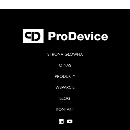
STRONA GŁÓWNA
O NAS
PRODUKTY
WSPARCIE
BLOG
KONTAKT