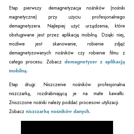
Etap pierwszy: demagnetyzacja nośników (nośniki
magnetyczne) przy użyciu profesjonalnego
demagnetyzera. Najlepiej użyć urządzenia, które
obsługiwane jest przez aplikację mobilną. Dzięki niej,
możliwe jest skanowanie, robienie zdjęć
demagnetyzowanych nośników czy robienie filmu z
całego procesu. Zobacz
demagnetyzer z aplikacją
mobilną.
Etap drugi: Niszczenie nośników profesjonalna
niszczarką, rozdrabniającą je na małe kawałki.
Zniszczone nośniki należy poddać procesowi utylizacji.
Zobacz
niszczarkę nośników danych.