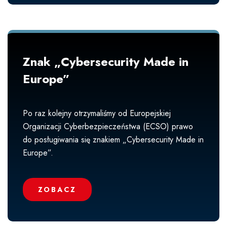
Znak „Cybersecurity Made in
Europe”
Po raz kolejny otrzymaliśmy od Europejskiej
Organizacji Cyberbezpieczeństwa (ECSO) prawo
do posługiwania się znakiem „Cybersecurity Made in
Europe”.
ZOBACZ