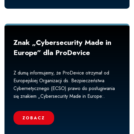
Znak „Cybersecurity Made in
Europe” dla ProDevice
Z dumą informujemy, że ProDevice otrzymał od
Europejskiej Organizacji ds. Bezpieczeństwa
Cybernetycznego (ECSO) prawo do posługiwania
się znakiem „Cybersecurity Made in Europe:.
ZOBACZ