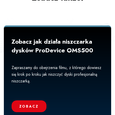
Zobacz jak działa niszczarka
dysków ProDevice OMS500
Zapraszamy do obejrzenia filmu, z którego dowiesz
się krok po kroku jak niszczyć dyski profesjonalną
niszczarką.
ZOBACZ