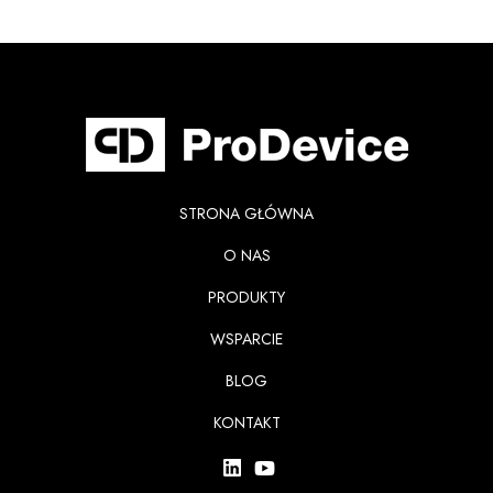
STRONA GŁÓWNA
O NAS
PRODUKTY
WSPARCIE
BLOG
KONTAKT