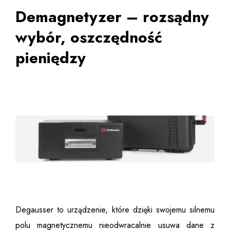
Demagnetyzer – rozsądny
wybór, oszczędność
pieniędzy
Degausser to urządzenie, które dzięki swojemu silnemu
polu magnetycznemu nieodwracalnie usuwa dane z