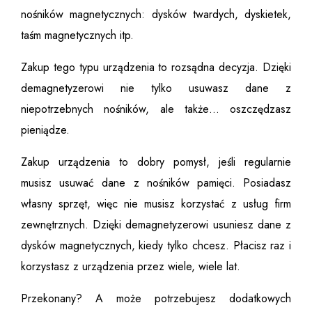
nośników magnetycznych: dysków twardych, dyskietek,
taśm magnetycznych itp.
Zakup tego typu urządzenia to rozsądna decyzja. Dzięki
demagnetyzerowi nie tylko usuwasz dane z
niepotrzebnych nośników, ale także… oszczędzasz
pieniądze.
Zakup urządzenia to dobry pomysł, jeśli regularnie
musisz usuwać dane z nośników pamięci. Posiadasz
własny sprzęt, więc nie musisz korzystać z usług firm
zewnętrznych. Dzięki demagnetyzerowi usuniesz dane z
dysków magnetycznych, kiedy tylko chcesz. Płacisz raz i
korzystasz z urządzenia przez wiele, wiele lat.
Przekonany? A może potrzebujesz dodatkowych